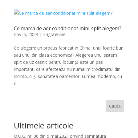
Ce marca de aer conditionat mini-split alegem?
nov. 6, 2024
|
Frigotehnie
Ce alegem: un produs fabricat in China, unul foarte bun
sau unul din clasa economica? Alegerea unui sistem
split de uz casnic pentru locuință este un pas
important, care afectează nu numai microclimatul din
incintă, ci și sănătatea oamenilor. Lumea modernă, cu
o...
Caută
Ultimele articole
O.U.G. nr. 36 din 5 mai 2021 privind semnatura