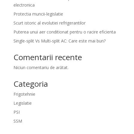
electronica
Protectia muncii-legislatie
Scurt istoric al evolutiei refrigerantilor
Puterea unui aer conditionat pentru o racire eficienta
Single-split Vs Multi-split AC: Care este mai bun?
Comentarii recente
Niciun comentariu de arătat.
Categoria
Frigotehnie
Legislatie
PSI
SSM