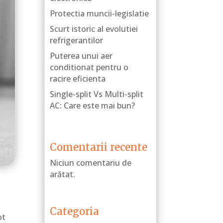
Protectia muncii-legislatie
Scurt istoric al evolutiei
refrigerantilor
Puterea unui aer
conditionat pentru o
racire eficienta
Single-split Vs Multi-split
AC: Care este mai bun?
Comentarii recente
Niciun comentariu de
arătat.
Categoria
ot