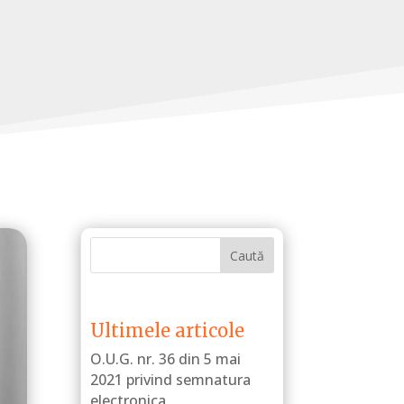
Caută
Ultimele articole
O.U.G. nr. 36 din 5 mai
2021 privind semnatura
electronica