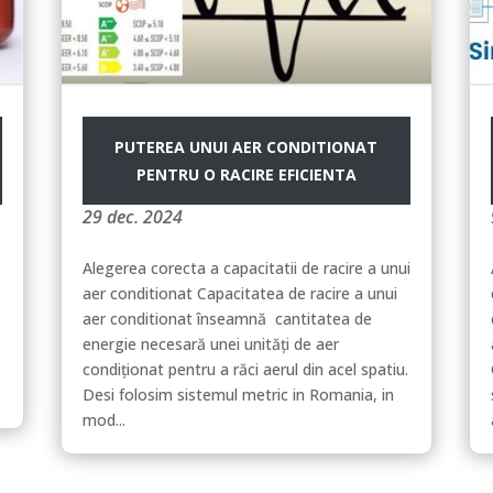
PUTEREA UNUI AER CONDITIONAT
PENTRU O RACIRE EFICIENTA
29 dec. 2024
Alegerea corecta a capacitatii de racire a unui
aer conditionat Capacitatea de racire a unui
aer conditionat înseamnă cantitatea de
energie necesară unei unități de aer
condiționat pentru a răci aerul din acel spatiu.
Desi folosim sistemul metric in Romania, in
mod...