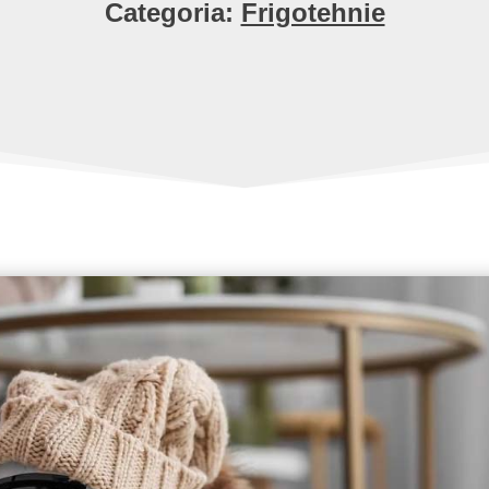
Categoria:
Frigotehnie