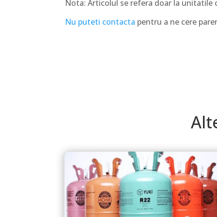
Nota: Articolul se refera doar la unitatil
Nu puteti contacta
pentru a ne cere parer
Alt