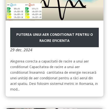
PUTEREA UNUI AER CONDITIONAT PENTRU O
RACIRE EFICIENTA
29 dec. 2024
Alegerea corecta a capacitatii de racire a unui aer
conditionat Capacitatea de racire a unui aer
conditionat înseamnă cantitatea de energie necesară
unei unități de aer condiționat pentru a răci aerul din
acel spatiu. Desi folosim sistemul metric in Romania, in
mod...