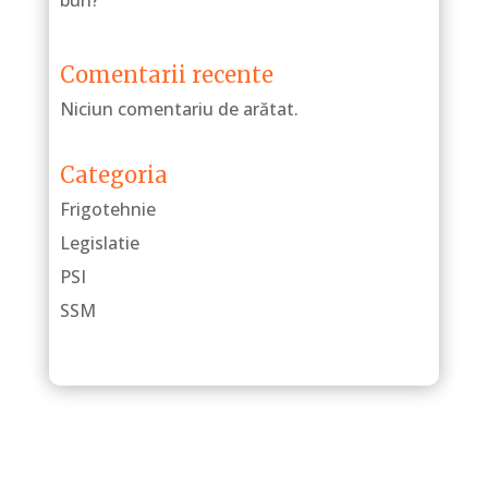
bun?
Comentarii recente
Niciun comentariu de arătat.
Categoria
Frigotehnie
Legislatie
PSI
SSM