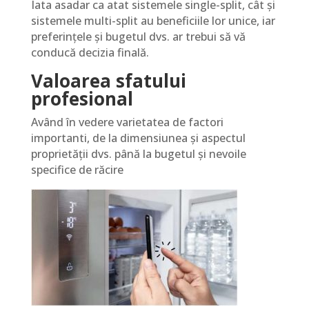
Iata asadar ca atat sistemele single-split, cât și
sistemele multi-split au beneficiile lor unice, iar
preferințele și bugetul dvs. ar trebui să vă
conducă decizia finală.
Valoarea sfatului
profesional
Având în vedere varietatea de factori
importanti, de la dimensiunea și aspectul
proprietății dvs. până la bugetul și nevoile
specifice de răcire