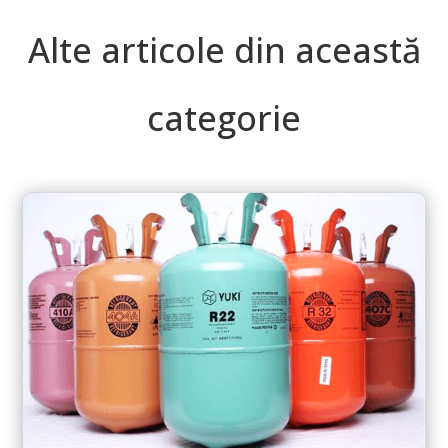
Alte articole din această
categorie