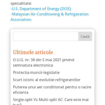
specialitate:
-U.S. Department of Energy (DOE);
-Malaysian Air-Conditioning & Refrigeration
Association.
Caută
Ultimele articole
O.U.G. nr. 36 din 5 mai 2021 privind
semnatura electronica
Protectia muncii-legislatie
Scurt istoric al evolutiei refrigerantilor
Puterea unui aer conditionat pentru o racire
eficienta
Single-split Vs Multi-split AC: Care este mai