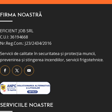
FIRMA NOASTRĂ
EFICIENT JOB SRL
C.U.I: 36194668
Nr.Reg.Com.: J23/2434/2016
Servicii de calitate în securitatea și protecția muncii,
prevenirea și stingerea incendiilor, servicii frigotehnice.
SERVICIILE NOASTRE