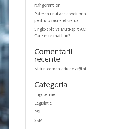
refrigerantilor
Puterea unui aer conditionat
pentru o racire eficienta
Single-split Vs Multi-split AC:
Care este mai bun?
Comentarii
recente
Niciun comentariu de arătat.
Categoria
Frigotehnie
Legislatie
PSI
SSM