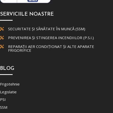
SERVICIILE NOASTRE
SECURITATE ȘI SĂNĂTATE ÎN MUNCĂ (SSM)

PREVENIREA ȘI STINGEREA INCENDIILOR (P.S.I.)

REPARAȚII AER CONDIȚIONAT ȘI ALTE APARATE

FRIGORIFICE
BLOG
Frigotehnie
Legislatie
PSI
SSM