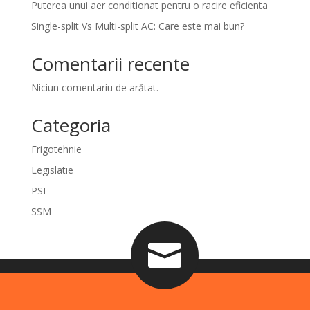
Puterea unui aer conditionat pentru o racire eficienta
Single-split Vs Multi-split AC: Care este mai bun?
Comentarii recente
Niciun comentariu de arătat.
Categoria
Frigotehnie
Legislatie
PSI
SSM
