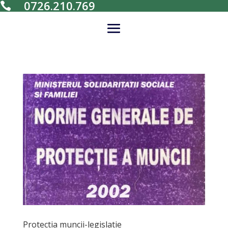
0726.210.769

Protectia muncii-legislatie