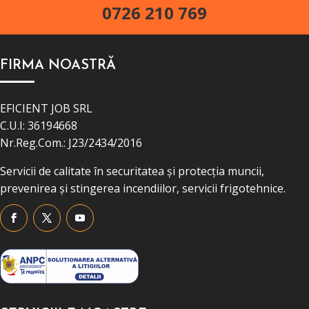
0726 210 769
FIRMA NOASTRĂ
EFICIENT JOB SRL
C.U.I: 36194668
Nr.Reg.Com.: J23/2434/2016
Servicii de calitate în securitatea și protecția muncii,
prevenirea și stingerea incendiilor, servicii frigotehnice.