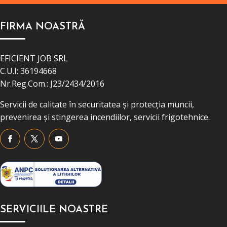
FIRMA NOASTRĂ
EFICIENT JOB SRL
C.U.I: 36194668
Nr.Reg.Com.: J23/2434/2016
Servicii de calitate în securitatea și protecția muncii,
prevenirea și stingerea incendiilor, servicii frigotehnice.
SERVICIILE NOASTRE