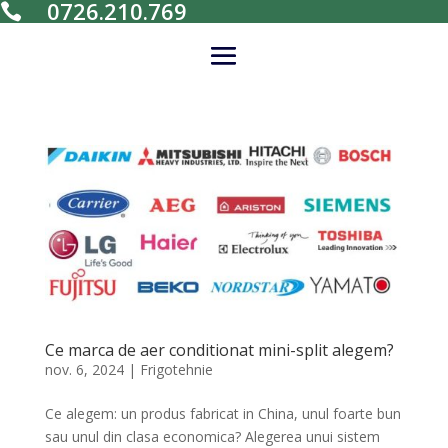
0726.210.769

Ce marca de aer conditionat mini-split alegem?
nov. 6, 2024
|
Frigotehnie
Ce alegem: un produs fabricat in China, unul foarte bun
sau unul din clasa economica? Alegerea unui sistem