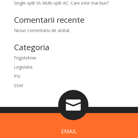
Single-split Vs Multi-split AC: Care este mai bun?
Comentarii recente
Niciun comentariu de arătat.
Categoria
Frigotehnie
Legislatie
PSI
SSM

EMAIL